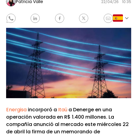
Patricia Valle
22/04/26
10:35
Energisa
incorporó a
Itaú
a Denerge en una
operación valorada en R$ 1.400 millones. La
compañía anunció al mercado este miércoles 22
de abril la firma de un memorando de