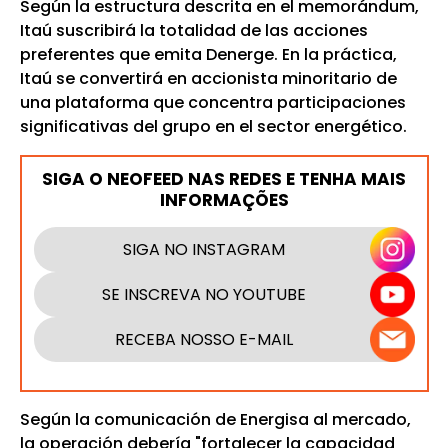
Según la estructura descrita en el memorándum,
Itaú suscribirá la totalidad de las acciones
preferentes que emita Denerge. En la práctica,
Itaú se convertirá en accionista minoritario de
una plataforma que concentra participaciones
significativas del grupo en el sector energético.
SIGA O NEOFEED NAS REDES E TENHA MAIS
INFORMAÇÕES
SIGA NO INSTAGRAM
SE INSCREVA NO YOUTUBE
RECEBA NOSSO E-MAIL
Según la comunicación de Energisa al mercado,
la operación debería "fortalecer la capacidad