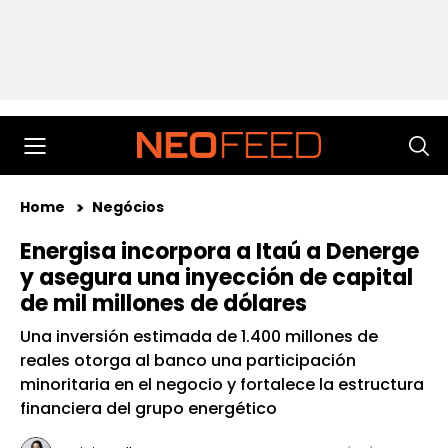
Home
Negócios
Energisa incorpora a Itaú a Denerge
y asegura una inyección de capital
de mil millones de dólares
Una inversión estimada de 1.400 millones de
reales otorga al banco una participación
minoritaria en el negocio y fortalece la estructura
financiera del grupo energético