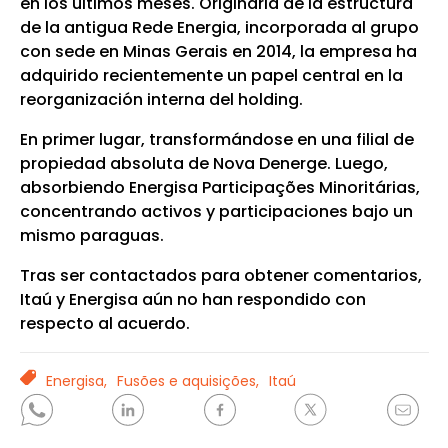
en los últimos meses. Originaria de la estructura
de la antigua Rede Energia, incorporada al grupo
con sede en Minas Gerais en 2014, la empresa ha
adquirido recientemente un papel central en la
reorganización interna del holding.
En primer lugar, transformándose en una filial de
propiedad absoluta de Nova Denerge. Luego,
absorbiendo Energisa Participações Minoritárias,
concentrando activos y participaciones bajo un
mismo paraguas.
Tras ser contactados para obtener comentarios,
Itaú y Energisa aún no han respondido con
respecto al acuerdo.
TAGS
Energisa,
Fusões e aquisições,
Itaú