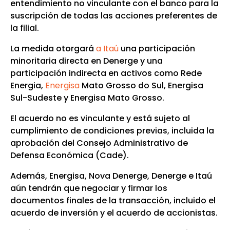
entendimiento no vinculante con el banco para la
suscripción de todas las acciones preferentes de
la filial.
La medida otorgará
a Itaú
una participación
minoritaria directa en Denerge y una
participación indirecta en activos como Rede
Energia,
Energisa
Mato Grosso do Sul, Energisa
Sul-Sudeste y Energisa Mato Grosso.
El acuerdo no es vinculante y está sujeto al
cumplimiento de condiciones previas, incluida la
aprobación del Consejo Administrativo de
Defensa Económica (Cade).
Además, Energisa, Nova Denerge, Denerge e Itaú
aún tendrán que negociar y firmar los
documentos finales de la transacción, incluido el
acuerdo de inversión y el acuerdo de accionistas.