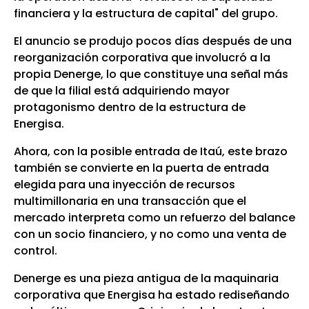
financiera y la estructura de capital" del grupo.
El anuncio se produjo pocos días después de una
reorganización corporativa que involucró a la
propia Denerge, lo que constituye una señal más
de que la filial está adquiriendo mayor
protagonismo dentro de la estructura de
Energisa.
Ahora, con la posible entrada de Itaú, este brazo
también se convierte en la puerta de entrada
elegida para una inyección de recursos
multimillonaria en una transacción que el
mercado interpreta como un refuerzo del balance
con un socio financiero, y no como una venta de
control.
Denerge es una pieza antigua de la maquinaria
corporativa que Energisa ha estado rediseñando