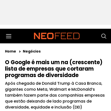
Home
Negócios
O Google é mais um na (crescente)
lista de empresas que cortaram
programas de diversidade
Após chegada de Donald Trump à Casa Branca,
gigantes como Meta, Walmart e McDonald’s
também fazem parte das companhias empresas
que estão deixando de lado programas de
diversidade, equidade e inclusão (DEI)