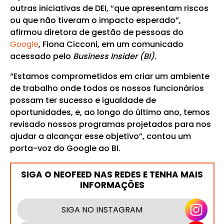
outras iniciativas de DEI, “que apresentam riscos
ou que não tiveram o impacto esperado”,
afirmou diretora de gestão de pessoas do
Google
, Fiona Cicconi, em um comunicado
acessado pelo
Business Insider (BI)
.
“Estamos comprometidos em criar um ambiente
de trabalho onde todos os nossos funcionários
possam ter sucesso e igualdade de
oportunidades, e, ao longo do último ano, temos
revisado nossos programas projetados para nos
ajudar a alcançar esse objetivo”, contou um
porta-voz do Google ao BI.
SIGA O NEOFEED NAS REDES E TENHA MAIS
INFORMAÇÕES
SIGA NO INSTAGRAM