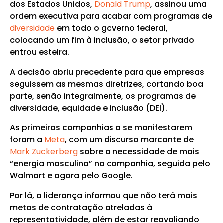
dos Estados Unidos,
Donald Trump
, assinou uma
ordem executiva para acabar com programas de
diversidade
em todo o governo federal,
colocando um fim à inclusão, o setor privado
entrou esteira.
A decisão abriu precedente para que empresas
seguissem as mesmas diretrizes, cortando boa
parte, senão integralmente, os programas de
diversidade, equidade e inclusão (DEI).
As primeiras companhias a se manifestarem
foram a
Meta
, com um discurso marcante de
Mark Zuckerberg
sobre a necessidade de mais
“energia masculina” na companhia, seguida pelo
Walmart e agora pelo Google.
Por lá, a liderança informou que não terá mais
metas de contratação atreladas à
representatividade, além de estar reavaliando