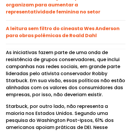
organizam para aumentar a
representatividade feminina no setor
A leitura sem filtro do cineasta Wes Anderson
para obras polêmicas de Roald Dahl
As iniciativas fazem parte de uma onda de
resistência de grupos conservadores, que inclui
campanhas nas redes sociais, em grande parte
lideradas pelo ativista conservador Robby
Starbuck. Em sua visão, essas políticas não estão
alinhadas com os valores dos consumidores das
empresas, por isso, não deveriam existir.
Starbuck, por outro lado, não representa a
maioria nos Estados Unidos. Segundo uma
pesquisa do Washington Post-Ipsos, 61% dos
americanos apoiam práticas de DEI. Nesse