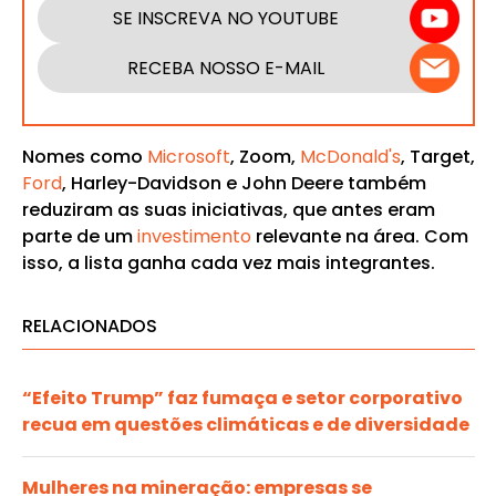
SE INSCREVA NO YOUTUBE
RECEBA NOSSO E-MAIL
Nomes como
Microsoft
, Zoom,
McDonald's
, Target,
Ford
, Harley-Davidson e John Deere também
reduziram as suas iniciativas, que antes eram
parte de um
investimento
relevante na área. Com
isso, a lista ganha cada vez mais integrantes.
RELACIONADOS
“Efeito Trump” faz fumaça e setor corporativo
recua em questões climáticas e de diversidade
Mulheres na mineração: empresas se