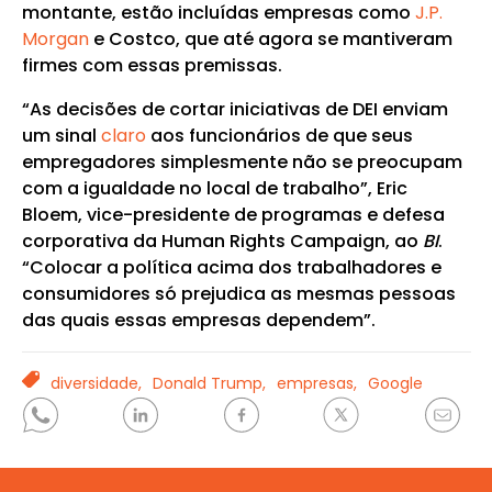
montante, estão incluídas empresas como
J.P.
Morgan
e Costco, que até agora se mantiveram
firmes com essas premissas.
“As decisões de cortar iniciativas de DEI enviam
um sinal
claro
aos funcionários de que seus
empregadores simplesmente não se preocupam
com a igualdade no local de trabalho”, Eric
Bloem, vice-presidente de programas e defesa
corporativa da Human Rights Campaign, ao
BI
.
“Colocar a política acima dos trabalhadores e
consumidores só prejudica as mesmas pessoas
das quais essas empresas dependem”.
TAGS
diversidade,
Donald Trump,
empresas,
Google