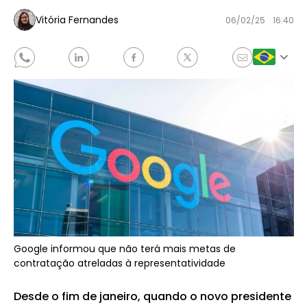
Vitória Fernandes
06/02/25
16:40
Google informou que não terá mais metas de
contratação atreladas à representatividade
Desde o fim de janeiro, quando o novo presidente