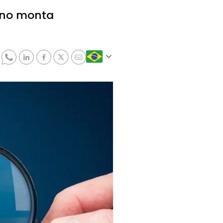
ano monta