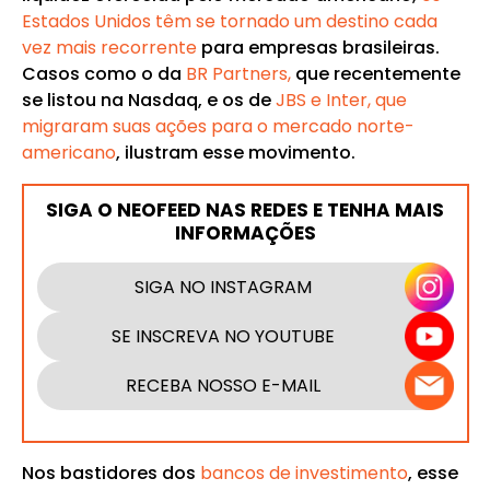
Estados Unidos têm se tornado um destino cada
vez mais recorrente
para empresas brasileiras.
Casos como o da
BR Partners,
que recentemente
se listou na Nasdaq, e os de
JBS e Inter, que
migraram suas ações para o mercado norte-
americano
, ilustram esse movimento.
SIGA O NEOFEED NAS REDES E TENHA MAIS
INFORMAÇÕES
SIGA NO INSTAGRAM
SE INSCREVA NO YOUTUBE
RECEBA NOSSO E-MAIL
Nos bastidores dos
bancos de investimento
, esse