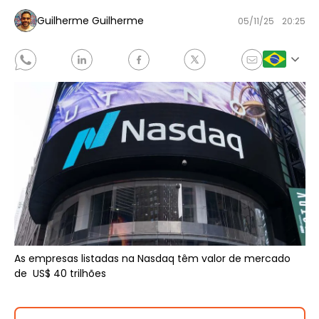
Guilherme Guilherme
05/11/25
20:25
As empresas listadas na Nasdaq têm valor de mercado
de US$ 40 trilhões