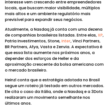
interesse vem crescendo entre empreendedores
locais, que buscam maior visibilidade, múltiplos
mais altos e um ambiente regulatório mais
previsível para expandir seus negócios.
Atualmente, a Nasdaq já conta com uma dezena
de companhias brasileiras listadas. Entre elas,
XP
,
Patria Investimentos, Stone,
Inter
, Vinci Partners,
BR Partners, Afya, Vasta e Zenvia. A expectativa é
que essa lista aumente nos próximos anos, a
depender dos esforços de Heller e da
aproximação crescente da bolsa americana com
o mercado brasileiro.
Heinzl conta que a estratégia adotada no Brasil
segue um roteiro já testado em outros mercados.
Ele cita o caso da Itália, onde a Nasdaq e a 3Dots
realizaram um movimento semelhante nos
últimos anos.