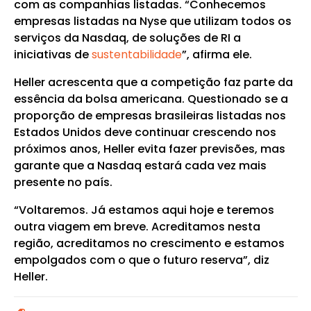
com as companhias listadas. “Conhecemos
empresas listadas na Nyse que utilizam todos os
serviços da Nasdaq, de soluções de RI a
iniciativas de
sustentabilidade
”, afirma ele.
Heller acrescenta que a competição faz parte da
essência da bolsa americana. Questionado se a
proporção de empresas brasileiras listadas nos
Estados Unidos deve continuar crescendo nos
próximos anos, Heller evita fazer previsões, mas
garante que a Nasdaq estará cada vez mais
presente no país.
“Voltaremos. Já estamos aqui hoje e teremos
outra viagem em breve. Acreditamos nesta
região, acreditamos no crescimento e estamos
empolgados com o que o futuro reserva”, diz
Heller.