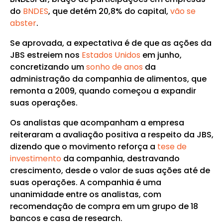
do
BNDES
, que detém 20,8% do capital,
vão se
abster
.
Se aprovada, a expectativa é de que as ações da
JBS estreiem nos
Estados Unidos
em junho,
concretizando um
sonho de anos
da
administração da companhia de alimentos, que
remonta a 2009, quando começou a expandir
suas operações.
Os analistas que acompanham a empresa
reiteraram a avaliação positiva a respeito da JBS,
dizendo que o movimento reforça a
tese de
investimento
da companhia, destravando
crescimento, desde o valor de suas ações até de
suas operações. A companhia é uma
unanimidade entre os analistas, com
recomendação de compra em um grupo de 18
bancos e casa de research.