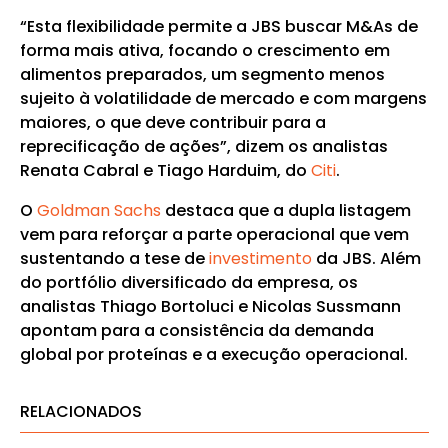
“Esta flexibilidade permite a JBS buscar M&As de
forma mais ativa, focando o crescimento em
alimentos preparados, um segmento menos
sujeito à volatilidade de mercado e com margens
maiores, o que deve contribuir para a
reprecificação de ações”, dizem os analistas
Renata Cabral e Tiago Harduim, do
Citi
.
O
Goldman Sachs
destaca que a dupla listagem
vem para reforçar a parte operacional que vem
sustentando a tese de
investimento
da JBS. Além
do portfólio diversificado da empresa, os
analistas Thiago Bortoluci e Nicolas Sussmann
apontam para a consistência da demanda
global por proteínas e a execução operacional.
RELACIONADOS