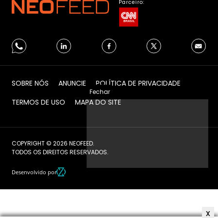
Parceiro:
SOBRE NÓS
ANUNCIE
POLÍTICA DE PRIVACIDADE
Fechar
TERMOS DE USO
MAPA DO SITE
COPYRIGHT © 2026 NEOFEED.
TODOS OS DIREITOS RESERVADOS.
Desenvolvido por