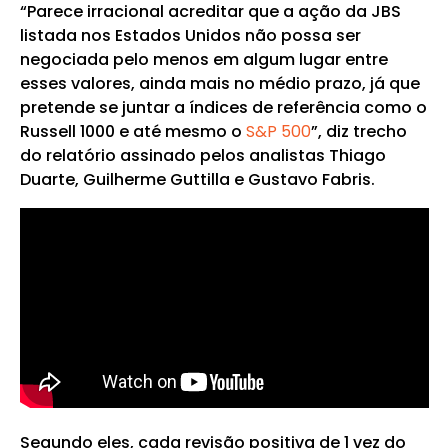
“Parece irracional acreditar que a ação da JBS
listada nos Estados Unidos não possa ser
negociada pelo menos em algum lugar entre
esses valores, ainda mais no médio prazo, já que
pretende se juntar a índices de referência como o
Russell 1000 e até mesmo o
S&P 500
”, diz trecho
do relatório assinado pelos analistas Thiago
Duarte, Guilherme Guttilla e Gustavo Fabris.
Segundo eles, cada revisão positiva de 1 vez do