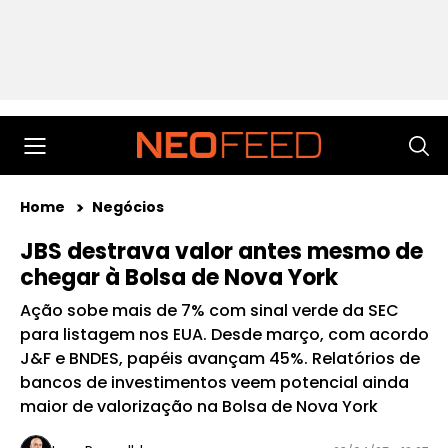
Home
Negócios
JBS destrava valor antes mesmo de
chegar à Bolsa de Nova York
Ação sobe mais de 7% com sinal verde da SEC
para listagem nos EUA. Desde março, com acordo
J&F e BNDES, papéis avançam 45%. Relatórios de
bancos de investimentos veem potencial ainda
maior de valorização na Bolsa de Nova York