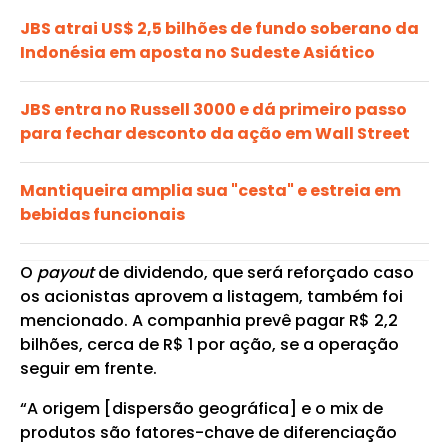
JBS atrai US$ 2,5 bilhões de fundo soberano da
Indonésia em aposta no Sudeste Asiático
JBS entra no Russell 3000 e dá primeiro passo
para fechar desconto da ação em Wall Street
Mantiqueira amplia sua "cesta" e estreia em
bebidas funcionais
O
payout
de dividendo, que será reforçado caso
os acionistas aprovem a listagem, também foi
mencionado. A companhia prevê pagar R$ 2,2
bilhões, cerca de R$ 1 por ação, se a operação
seguir em frente.
“A origem [dispersão geográfica] e o mix de
produtos são fatores-chave de diferenciação