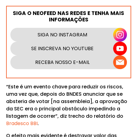
SIGA O NEOFEED NAS REDES E TENHA MAIS
INFORMAÇÕES
SIGA NO INSTAGRAM
SE INSCREVA NO YOUTUBE
RECEBA NOSSO E-MAIL
“Este é um evento chave para reduzir os riscos,
uma vez que, depois do BNDES anunciar que se
absteria de votar [na assembleia], a aprovação
da SEC era o principal obstáculo impedindo a
listagem de ocorrer”, diz trecho do relatório do
Bradesco BBI
.
O efeito mais evidente é destravar valor das