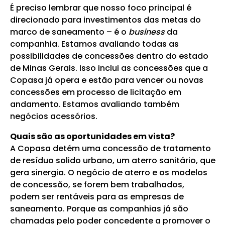
É preciso lembrar que nosso foco principal é
direcionado para investimentos das metas do
marco de saneamento – é o
business
da
companhia. Estamos avaliando todas as
possibilidades de concessões dentro do estado
de Minas Gerais. Isso inclui as concessões que a
Copasa já opera e estão para vencer ou novas
concessões em processo de licitação em
andamento. Estamos avaliando também
negócios acessórios.
Quais são as oportunidades em vista?
A Copasa detém uma concessão de tratamento
de resíduo solido urbano, um aterro sanitário, que
gera sinergia. O negócio de aterro e os modelos
de concessão, se forem bem trabalhados,
podem ser rentáveis para as empresas de
saneamento. Porque as companhias já são
chamadas pelo poder concedente a promover o