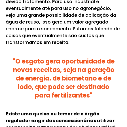
devido tratamento. Para uso industrial e
eventualmente até para uso no agronegócio,
vejo uma grande possibilidade de aplicação da
água de reuso, isso gera um valor agregado
enorme paro o saneamento. Estamos falando de
coisas que eventualmente são custos que
transformamos em receita.
"O esgoto gera oportunidade de
novas receitas, seja na geração
de energia, de biometano e de
lodo, que pode ser destinado
para fertilizantes"
Existe uma queixa ou temor de o órgão
regulador exigir das concessionárias utilizar