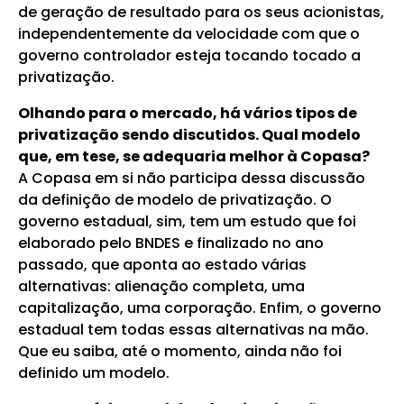
de geração de resultado para os seus acionistas,
independentemente da velocidade com que o
governo controlador esteja tocando tocado a
privatização.
Olhando para o mercado, há vários tipos de
privatização sendo discutidos. Qual modelo
que, em tese, se adequaria melhor à Copasa?
A Copasa em si não participa dessa discussão
da definição de modelo de privatização. O
governo estadual, sim, tem um estudo que foi
elaborado pelo BNDES e finalizado no ano
passado, que aponta ao estado várias
alternativas: alienação completa, uma
capitalização, uma corporação. Enfim, o governo
estadual tem todas essas alternativas na mão.
Que eu saiba, até o momento, ainda não foi
definido um modelo.