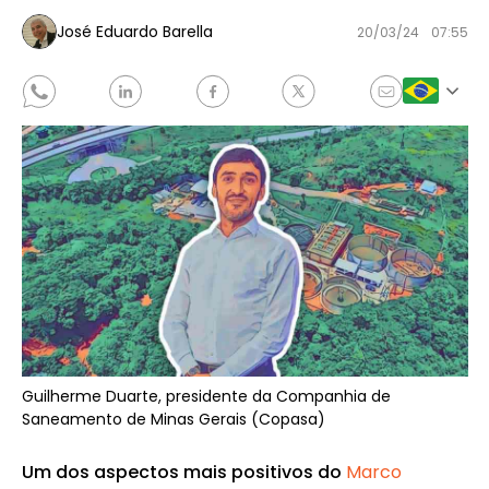
José Eduardo Barella
20/03/24
07:55
Guilherme Duarte, presidente da Companhia de
Saneamento de Minas Gerais (Copasa)
Um dos aspectos mais positivos do
Marco