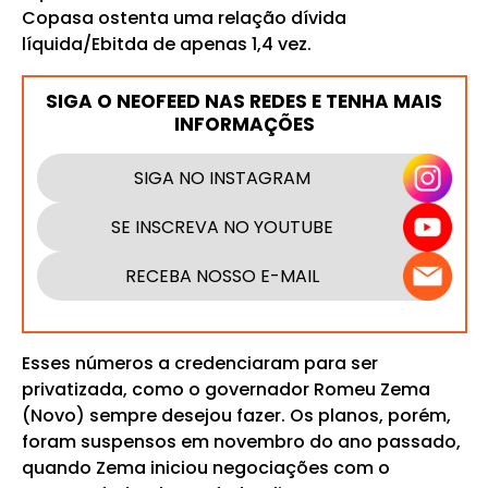
Copasa ostenta uma relação dívida
líquida/Ebitda de apenas 1,4 vez.
SIGA O NEOFEED NAS REDES E TENHA MAIS
INFORMAÇÕES
SIGA NO INSTAGRAM
SE INSCREVA NO YOUTUBE
RECEBA NOSSO E-MAIL
Esses números a credenciaram para ser
privatizada, como o governador Romeu Zema
(Novo) sempre desejou fazer. Os planos, porém,
foram suspensos em novembro do ano passado,
quando Zema iniciou negociações com o