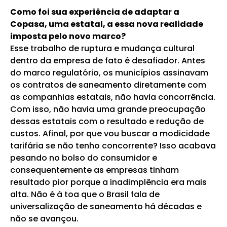
Como foi sua experiência de adaptar a
Copasa, uma estatal, a essa nova realidade
imposta pelo novo marco?
Esse trabalho de ruptura e mudança cultural
dentro da empresa de fato é desafiador. Antes
do marco regulatório, os municípios assinavam
os contratos de saneamento diretamente com
as companhias estatais, não havia concorrência.
Com isso, não havia uma grande preocupação
dessas estatais com o resultado e redução de
custos. Afinal, por que vou buscar a modicidade
tarifária se não tenho concorrente? Isso acabava
pesando no bolso do consumidor e
consequentemente as empresas tinham
resultado pior porque a inadimplência era mais
alta. Não é à toa que o Brasil fala de
universalização de saneamento há décadas e
não se avançou.