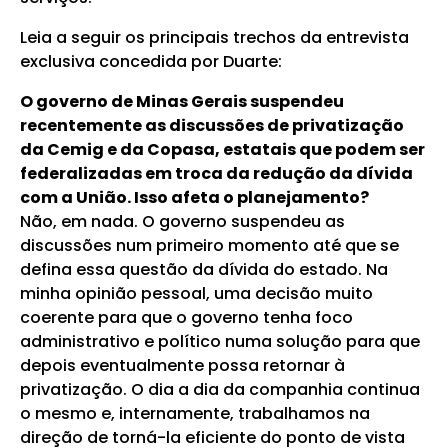
Leia a seguir os principais trechos da entrevista
exclusiva concedida por Duarte:
O governo de Minas Gerais suspendeu
recentemente as discussões de privatização
da Cemig e da Copasa, estatais que podem ser
federalizadas em troca da redução da dívida
com a União. Isso afeta o planejamento?
Não, em nada. O governo suspendeu as
discussões num primeiro momento até que se
defina essa questão da dívida do estado. Na
minha opinião pessoal, uma decisão muito
coerente para que o governo tenha foco
administrativo e político numa solução para que
depois eventualmente possa retornar à
privatização. O dia a dia da companhia continua
o mesmo e, internamente, trabalhamos na
direção de torná-la eficiente do ponto de vista