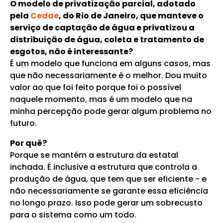
O modelo de privatização parcial, adotado
pela
Cedae
, do Rio de Janeiro, que manteve o
serviço de captação de água e privatizou a
distribuição de água, coleta e tratamento de
esgotos, não é interessante?
É um modelo que funciona em alguns casos, mas
que não necessariamente é o melhor. Dou muito
valor ao que foi feito porque foi o possível
naquele momento, mas é um modelo que na
minha percepção pode gerar algum problema no
futuro.
Por quê?
Porque se mantém a estrutura da estatal
inchada. É inclusive a estrutura que controla a
produção de água, que tem que ser eficiente - e
não necessariamente se garante essa eficiência
no longo prazo. Isso pode gerar um sobrecusto
para o sistema como um todo.