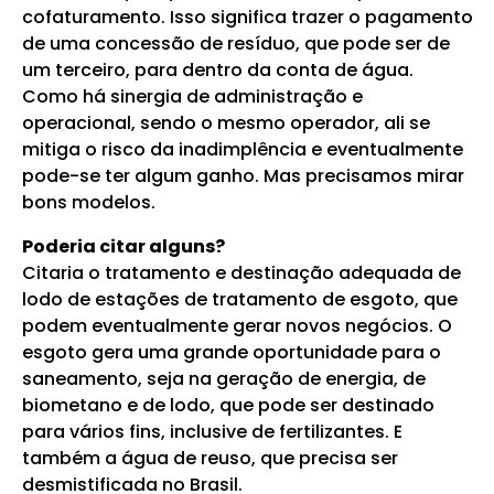
cofaturamento. Isso significa trazer o pagamento
de uma concessão de resíduo, que pode ser de
um terceiro, para dentro da conta de água.
Como há sinergia de administração e
operacional, sendo o mesmo operador, ali se
mitiga o risco da inadimplência e eventualmente
pode-se ter algum ganho. Mas precisamos mirar
bons modelos.
Poderia citar alguns?
Citaria o tratamento e destinação adequada de
lodo de estações de tratamento de esgoto, que
podem eventualmente gerar novos negócios. O
esgoto gera uma grande oportunidade para o
saneamento, seja na geração de energia, de
biometano e de lodo, que pode ser destinado
para vários fins, inclusive de fertilizantes. E
também a água de reuso, que precisa ser
desmistificada no Brasil.