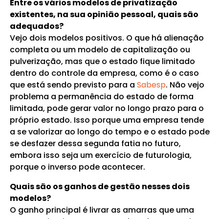
Entre os vários modelos de privatização
existentes, na sua opinião pessoal, quais são
adequados?
Vejo dois modelos positivos. O que há alienação
completa ou um modelo de capitalização ou
pulverização, mas que o estado fique limitado
dentro do controle da empresa, como é o caso
que está sendo previsto para a
Sabesp
. Não vejo
problema a permanência do estado de forma
limitada, pode gerar valor no longo prazo para o
próprio estado. Isso porque uma empresa tende
a se valorizar ao longo do tempo e o estado pode
se desfazer dessa segunda fatia no futuro,
embora isso seja um exercício de futurologia,
porque o inverso pode acontecer.
Quais são os ganhos de gestão nesses dois
modelos?
O ganho principal é livrar as amarras que uma