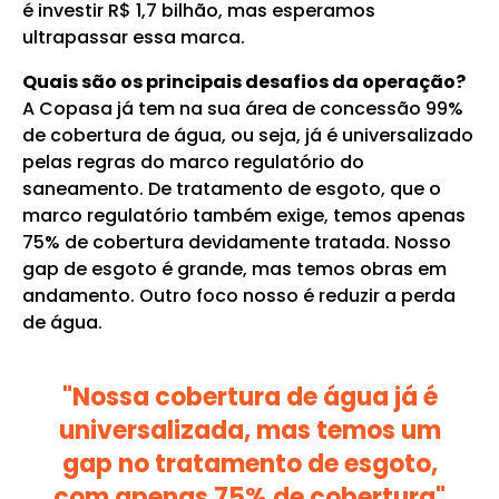
é investir R$ 1,7 bilhão, mas esperamos
ultrapassar essa marca.
Quais são os principais desafios da operação?
A Copasa já tem na sua área de concessão 99%
de cobertura de água, ou seja, já é universalizado
pelas regras do marco regulatório do
saneamento. De tratamento de esgoto, que o
marco regulatório também exige, temos apenas
75% de cobertura devidamente tratada. Nosso
gap de esgoto é grande, mas temos obras em
andamento. Outro foco nosso é reduzir a perda
de água.
"Nossa cobertura de água já é
universalizada, mas temos um
gap no tratamento de esgoto,
com apenas 75% de cobertura"