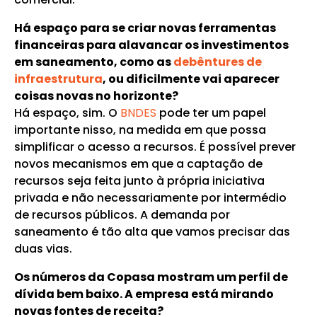
Há espaço para se criar novas ferramentas
financeiras para alavancar os investimentos
em saneamento, como as
debêntures de
infraestrutura
, ou dificilmente vai aparecer
coisas novas no horizonte?
Há espaço, sim. O
BNDES
pode ter um papel
importante nisso, na medida em que possa
simplificar o acesso a recursos. É possível prever
novos mecanismos em que a captação de
recursos seja feita junto à própria iniciativa
privada e não necessariamente por intermédio
de recursos públicos. A demanda por
saneamento é tão alta que vamos precisar das
duas vias.
Os números da Copasa mostram um perfil de
dívida bem baixo. A empresa está mirando
novas fontes de receita?