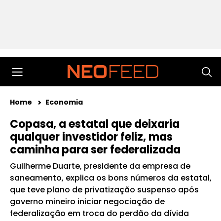
Home
Economia
Copasa, a estatal que deixaria
qualquer investidor feliz, mas
caminha para ser federalizada
Guilherme Duarte, presidente da empresa de
saneamento, explica os bons números da estatal,
que teve plano de privatização suspenso após
governo mineiro iniciar negociação de
federalização em troca do perdão da dívida