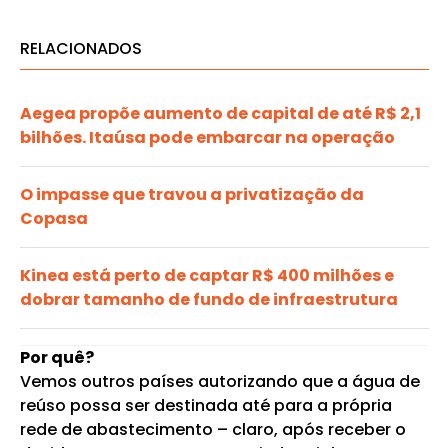
RELACIONADOS
Aegea propõe aumento de capital de até R$ 2,1
bilhões. Itaúsa pode embarcar na operação
O impasse que travou a privatização da
Copasa
Kinea está perto de captar R$ 400 milhões e
dobrar tamanho de fundo de infraestrutura
Por quê?
Vemos outros países autorizando que a água de
reúso possa ser destinada até para a própria
rede de abastecimento – claro, após receber o