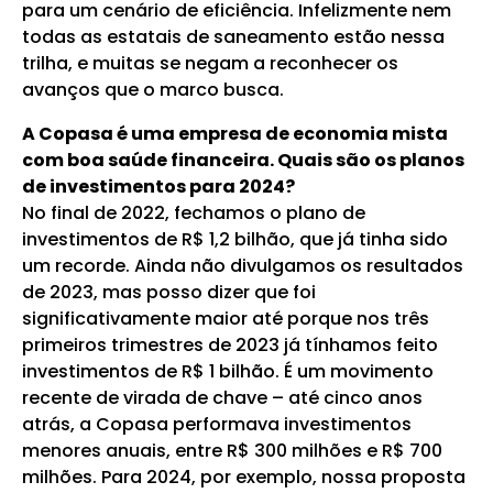
para um cenário de eficiência. Infelizmente nem
todas as estatais de saneamento estão nessa
trilha, e muitas se negam a reconhecer os
avanços que o marco busca.
A Copasa é uma empresa de economia mista
com boa saúde financeira. Quais são os planos
de investimentos para 2024?
No final de 2022, fechamos o plano de
investimentos de R$ 1,2 bilhão, que já tinha sido
um recorde. Ainda não divulgamos os resultados
de 2023, mas posso dizer que foi
significativamente maior até porque nos três
primeiros trimestres de 2023 já tínhamos feito
investimentos de R$ 1 bilhão. É um movimento
recente de virada de chave – até cinco anos
atrás, a Copasa performava investimentos
menores anuais, entre R$ 300 milhões e R$ 700
milhões. Para 2024, por exemplo, nossa proposta