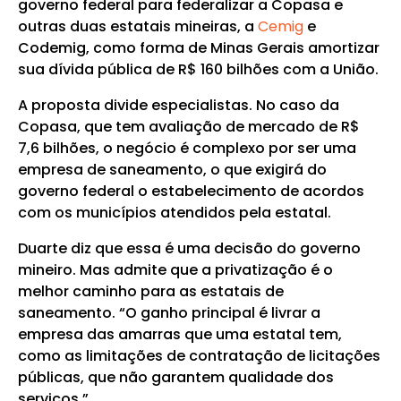
governo federal para federalizar a Copasa e
outras duas estatais mineiras, a
Cemig
e
Codemig, como forma de Minas Gerais amortizar
sua dívida pública de R$ 160 bilhões com a União.
A proposta divide especialistas. No caso da
Copasa, que tem avaliação de mercado de R$
7,6 bilhões, o negócio é complexo por ser uma
empresa de saneamento, o que exigirá do
governo federal o estabelecimento de acordos
com os municípios atendidos pela estatal.
Duarte diz que essa é uma decisão do governo
mineiro. Mas admite que a privatização é o
melhor caminho para as estatais de
saneamento. “O ganho principal é livrar a
empresa das amarras que uma estatal tem,
como as limitações de contratação de licitações
públicas, que não garantem qualidade dos
serviços.”