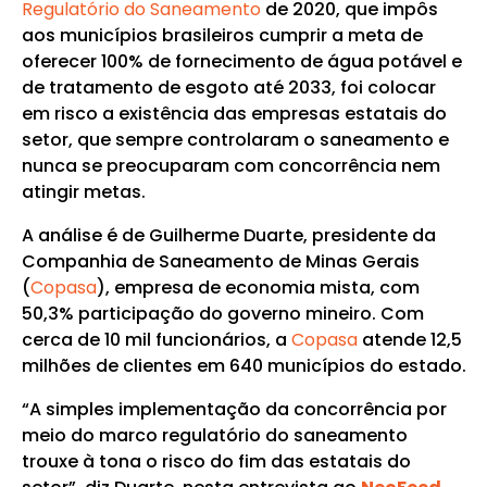
Regulatório do Saneamento
de 2020, que impôs
aos municípios brasileiros cumprir a meta de
oferecer 100% de fornecimento de água potável e
de tratamento de esgoto até 2033, foi colocar
em risco a existência das empresas estatais do
setor, que sempre controlaram o saneamento e
nunca se preocuparam com concorrência nem
atingir metas.
A análise é de Guilherme Duarte, presidente da
Companhia de Saneamento de Minas Gerais
(
Copasa
), empresa de economia mista, com
50,3% participação do governo mineiro. Com
cerca de 10 mil funcionários, a
Copasa
atende 12,5
milhões de clientes em 640 municípios do estado.
“A simples implementação da concorrência por
meio do marco regulatório do saneamento
trouxe à tona o risco do fim das estatais do