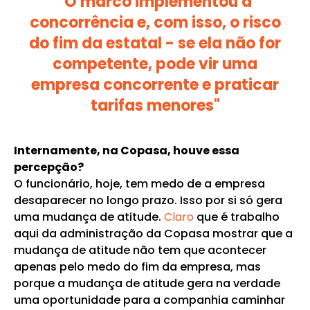
"O marco implementou a
concorrência e, com isso, o risco
do fim da estatal - se ela não for
competente, pode vir uma
empresa concorrente e praticar
tarifas menores"
Internamente, na Copasa, houve essa
percepção?
O funcionário, hoje, tem medo de a empresa
desaparecer no longo prazo. Isso por si só gera
uma mudança de atitude.
Claro
que é trabalho
aqui da administração da Copasa mostrar que a
mudança de atitude não tem que acontecer
apenas pelo medo do fim da empresa, mas
porque a mudança de atitude gera na verdade
uma oportunidade para a companhia caminhar