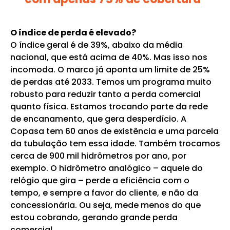
O índice de perda é elevado?
O índice geral é de 39%, abaixo da média
nacional, que está acima de 40%. Mas isso nos
incomoda. O marco já aponta um limite de 25%
de perdas até 2033. Temos um programa muito
robusto para reduzir tanto a perda comercial
quanto física. Estamos trocando parte da rede
de encanamento, que gera desperdício. A
Copasa tem 60 anos de existência e uma parcela
da tubulação tem essa idade. Também trocamos
cerca de 900 mil hidrômetros por ano, por
exemplo. O hidrômetro analógico – aquele do
relógio que gira – perde a eficiência com o
tempo, e sempre a favor do cliente, e não da
concessionária. Ou seja, mede menos do que
estou cobrando, gerando grande perda
comercial.