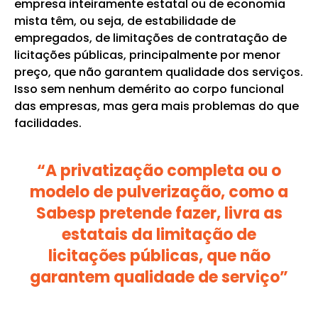
empresa inteiramente estatal ou de economia
mista têm, ou seja, de estabilidade de
empregados, de limitações de contratação de
licitações públicas, principalmente por menor
preço, que não garantem qualidade dos serviços.
Isso sem nenhum demérito ao corpo funcional
das empresas, mas gera mais problemas do que
facilidades.
“A privatização completa ou o
modelo de pulverização, como a
Sabesp pretende fazer, livra as
estatais da limitação de
licitações públicas, que não
garantem qualidade de serviço”