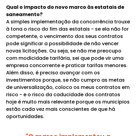
Qual o impacto do novo marco às estatais de
saneamento?
A simples implementação da concorrência trouxe
à tona o risco do fim das estatais - se ela não for
competente, o vencimento dos seus contratos
pode significar a possibilidade de não vencer
novas licitações. Ou seja, se não me preocupo
com modicidade tarifária, sei que pode vir uma
empresa concorrente e praticar tarifas menores.
Além disso, é preciso avançar com os
investimentos porque, se não cumpro as metas
de universalização, coloco os meus contratos em
risco - e o risco da caducidade dos contratos
hoje é muito mais relevante porque os municípios
estão cada vez mais conscientes de que há
oportunidades.